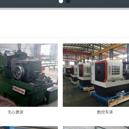
无心磨床
数控车床