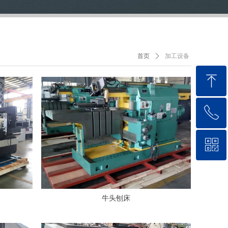
首页
ꄲ
加工设备
ꁸ
ꂅ
回到顶部
ꀥ
13309172857
微信二维码
牛头刨床