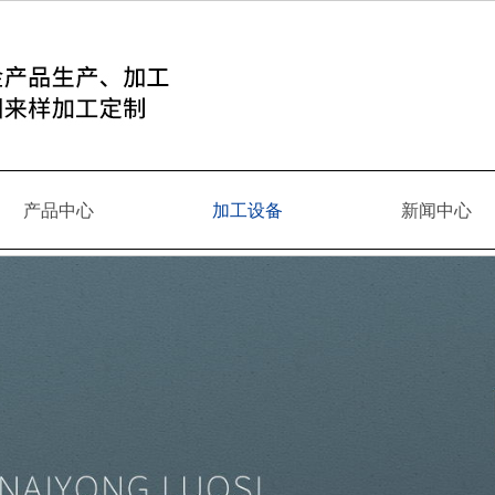
产品中心
加工设备
新闻中心