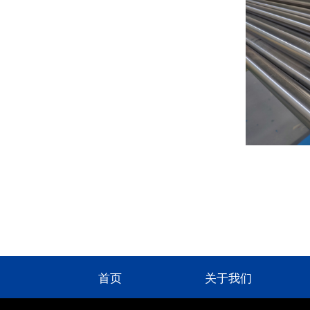
首页
关于我们